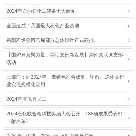
2024年石油和化工装备十大新闻
全面建成！我国最大石化产业基地
岳阳乙烯项目乙烯部分总体设计正式获批
【围炉煮茶聚力量，共话支部新发展】湖南众联党支部
活动
三部门：到2027年，低碳氢在合成氨、甲醇、炼化等行
业实现规模化应用
2024年度优秀员工
2024石化联合会科技奖励大会召开 188项成果受表彰
（附名单）
发挥培训优势，在项目现场助力学员成长