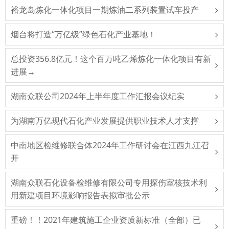
裕龙岛炼化一体化项目一期炼油二系列装置试车投产
烟台将打造“万亿级”绿色石化产业基地！
总投资356.8亿元！这个百万吨乙烯炼化一体化项目有新
进展→
湖南众联公司2024年上半年度工作汇报会议纪实
为湖南万亿现代石化产业发展提供职业技术人才支撑
中南地区检维修联合体2024年工作研讨会在江西九江召
开
湖南众联石化设备检维修有限公司专用探伤室核技术利
用新建项目环境影响报告表拟审批公示
重磅！！2021年建筑施工企业资质新标准（全部）已