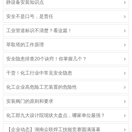
静设备安装知识点
安全不是口号，是责任
工业管道标识不清楚？看这篇！
萃取塔的工作原理
安全隐患排查20个诀窍！你掌握几个？
干货！化工行业中常见安全隐患
化工企业高危险工艺装置的危险性
安装阀门的原则和要求
化工部九大设计院现状大盘点，哪家单位最强？
【企业动态】湖南众联焊工技能竞赛圆满落幕