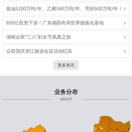
炼油5200万吨/年、乙烯560万吨/年、芳烃600万吨/年！
650亿投资下游！广东揭阳布局世界级炼化基地
湖南众联“三八”妇女节凤凰之旅
众联国庆浙江旅游会议活动纪实
更多资讯
业务分布
ABOUT