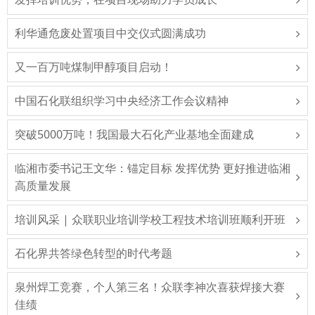
利华通危废处置项目中交仪式圆满成功
又一百万吨煤制甲醇项目启动！
中国石化联组织学习中央经济工作会议精神
突破5000万吨！我国最大石化产业基地全面建成
临湘市委书记王文华：锚定目标 发挥优势 更好推进临湘
高质量发展
培训风采 | 众联职业培训学校工程技术培训班顺利开班
石化界共答绿色转型的时代考题
泉州焊工竞赛，个人第三名！众联李神次喜获焊接大赛
佳绩