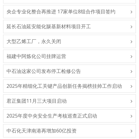
央企专业化整合再推进 17家单位8组合作项目签约
延长石油延安能化羰基新材料项目开工
大型乙烯工厂，永久关闭
福建中阿炼化公司挂牌运营
中石油这家公司发布停工检修公告
2025年精细化工关键产品创新任务揭榜挂帅工作启动
君正集团11月三大项目启动
2025年度中央安全生产考核巡查正式启动
中石化天津南港再增加60亿投资