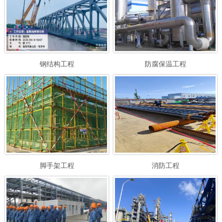
钢结构工程
防腐保温工程
脚手架工程
消防工程