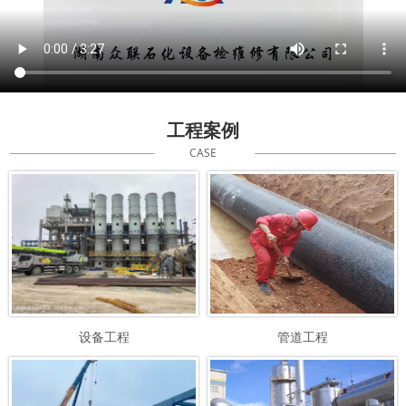
工程案例
CASE
设备工程
管道工程