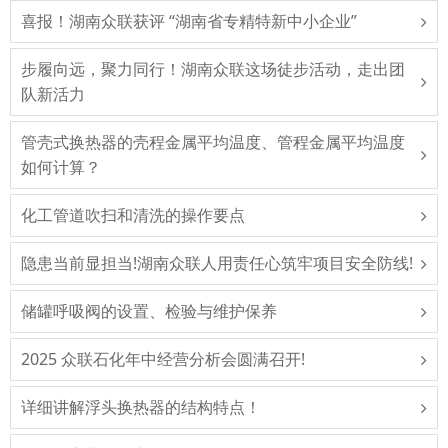
喜报！湖南众联获评 “湖南省专精特新中小企业”
步履向远，聚力同行！湖南众联这场徒步活动，走出团
队新活力
管壳式换热器的壳程金属平均温度、管程金属平均温度
如何计算？
化工管道吹扫和清洗的操作要点
隐患当前显担当!湖南众联人用责任心筑牢项目安全防线!
储罐呼吸阀的设置、检验与维护保养
2025 众联石化年中经营分析会圆满召开!
详细讲解浮头换热器的结构特点！