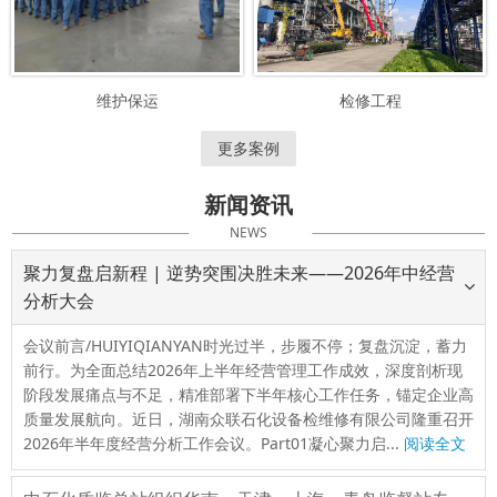
维护保运
检修工程
更多案例
新闻资讯
NEWS
聚力复盘启新程 | 逆势突围决胜未来——2026年中经营
分析大会
会议前言/HUIYIQIANYAN时光过半，步履不停；复盘沉淀，蓄力
前行。为全面总结2026年上半年经营管理工作成效，深度剖析现
阶段发展痛点与不足，精准部署下半年核心工作任务，锚定企业高
质量发展航向。近日，湖南众联石化设备检维修有限公司隆重召开
2026年半年度经营分析工作会议。Part01凝心聚力启...
阅读全文