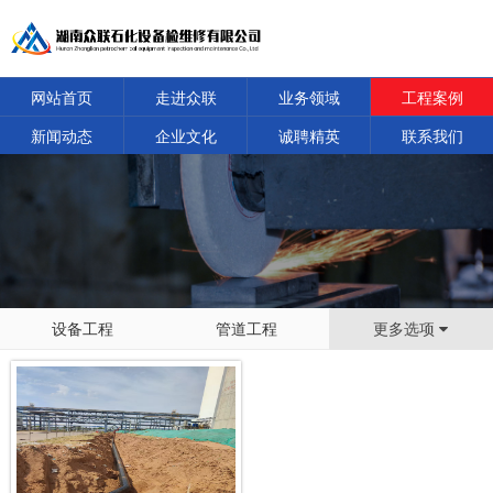
网站首页
走进众联
业务领域
工程案例
新闻动态
企业文化
诚聘精英
联系我们
设备工程
管道工程
更多选项