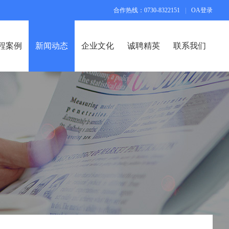
合作热线：0730-8322151
|
OA登录
程案例
新闻动态
企业文化
诚聘精英
联系我们