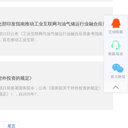
化部印发指南推动工业互联网与油气储运行业融合应用
部21日公布《工业互联网与油气储运行业融合应用参考指南
，旨在推动工业互联...
对外投资的规定》
强日前签署国务院令，公布《国务院关于对外投资的规定》
》），自2026年7...
»
尾页