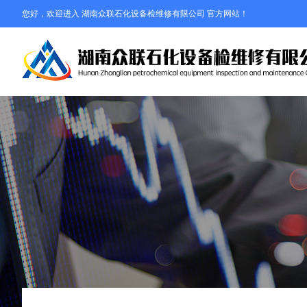
您好，欢迎进入 湖南众联石化设备检维修有限公司 官方网站！